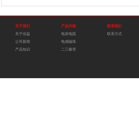
关于我们
产品列表
联系我们
关于佳益
电容电阻
联系方式
公司新闻
电感磁珠
产品知识
二三极管