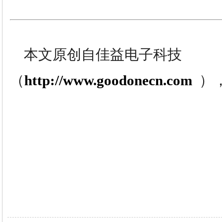
本文原创自佳益电子科技
（
http://www.goodonecn.com
）