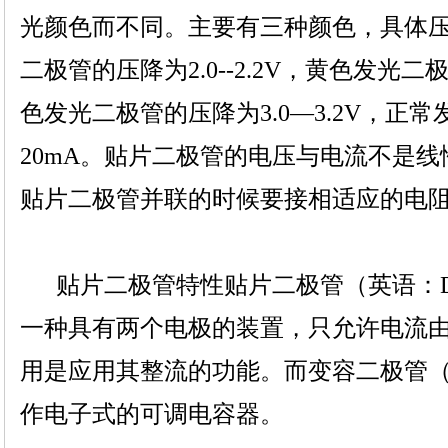
光颜色而不同。主要有三种颜色，具体
二极管的压降为2.0--2.2V，黄色发光二极
色发光二极管的压降为3.0—3.2V，正
20mA。贴片二极管的电压与电流不是
贴片二极管并联的时候要接相适应的电
贴片二极管特性贴片二极管（英语：Di
一种具有两个电极的装置，只允许电流
用是应用其整流的功能。而变容二极管（Vari
作电子式的可调电容器