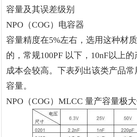
容量及其误差级别
NPO（COG）电容器
容量精度在5%左右，选用这种材
的，常规100PF 以下，10nF以
成本会较高。下表列出该类产品常
容量。
NPO（COG）MLCC 量产容量极