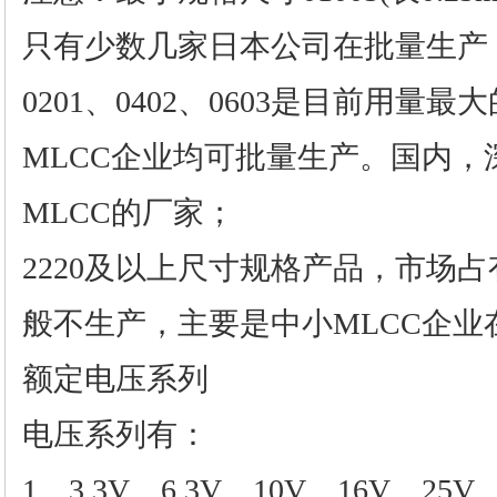
只有少数几家日本公司在批量生产
0201、0402、0603是目前用量
MLCC企业均可批量生产。国内
MLCC的厂家；
2220及以上尺寸规格产品，市场
般不生产，主要是中小MLCC企业
额定电压系列
电压系列有：
1、3.3V、6.3V、10V、16V、25V