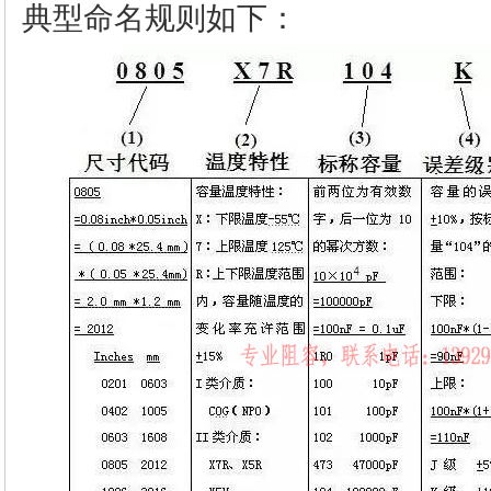
典型命名规则如下：