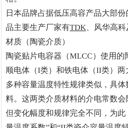
日本品牌占据低压高容产品大部份
品主要生产厂家有
TDK
、风华高科
材质（陶瓷介质）
陶瓷贴片电容器（MLCC）使用
顺电体（I类）和铁电体（II类）
多种容量温度特性规律类似，具体
料。这两类介质材料的介电常数会
但变化幅度和规律完全不同，为此 E
量温度系数”和“II类瓷介容量温度