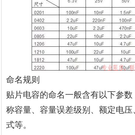
命名规则
贴片电容的命名一般含有以下参数
称容量、容量误差级别、额定电压
式等。