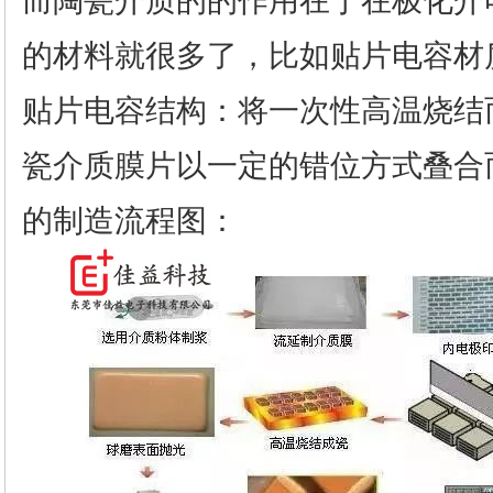
而陶瓷介质的的作用在于在极化介
的材料就很多了，比如贴片电容材质NP
贴片电容结构：将一次性高温烧结
瓷介质膜片以一定的错位方式叠合
的制造流程图：