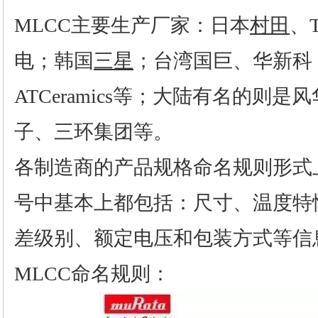
MLCC主要生产厂家：日本
村田
、
电；韩国
三星
；台湾国巨、华新科
ATCeramics等；大陆有名的则
子、三环集团等。
各制造商的产品规格命名规则形式
号中基本上都包括：尺寸、温度特
差级别、额定电压和包装方式等信
MLCC命名规则：