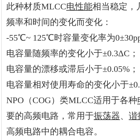
此种材质MLCC
电性能
相当稳定，
频率和时间的变化而变化：
-55℃~ 125℃时容量变化率为0±30p
电容量随频率的变化小于±0.3ΔC；
电容量的漂移或滞后小于±0.05%；
电容量相对使用寿命的变化小于±0.
NPO（COG）类MLCC适用于各种
要的高频电路，常用于
振荡器
、
谐
高频电路中的耦合电容。