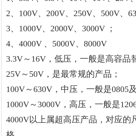
2、100V、200V、250V、500V、63
3、1000V、2000V、3000V ；
4、4000V 、5000V、8000V
3.3V～16V，低压，一般是高容
25V～50V，是最常规的产品；
100V～630V，中压，一般是080
1000V～3000V，高压，一般是1
4000V以上属超高压产品，对应的
格。