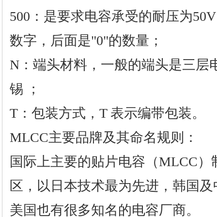
500：是要求电容承受的耐压为50V
数字，后面是"0"的数量；
N：端头材料，一般的端头是三层
锡 ；
T：包装方式，T 表示编带包装。
MLCC主要品牌及其命名规则：
国际上主要的贴片电容（MLCC）
区，以日本技术最为先进，韩国及
美国也有很多知名的电容厂商。