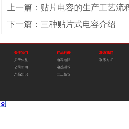
上一篇：
贴片电容的生产工艺流
下一篇：
三种贴片式电容介绍
关于我们
产品列表
联系我们
关于佳益
电容电阻
联系方式
公司新闻
电感磁珠
产品知识
二三极管