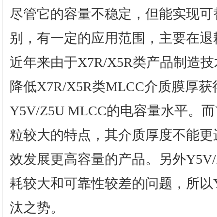
尽管它的容量不稳定，但能实现可
别，有一定的应用范围，主要在退
近年来由于X7R/X5R类产品制造
降低X7R/X5R类MLCC介质膜厚
Y5V/Z5U MLCC的电容量水平。而
粒较大的特点，其介质厚度不能更
效发展更高容量的产品。另外Y5V/
耗较大和可靠性较差的问题，所以Y5
汰之势。