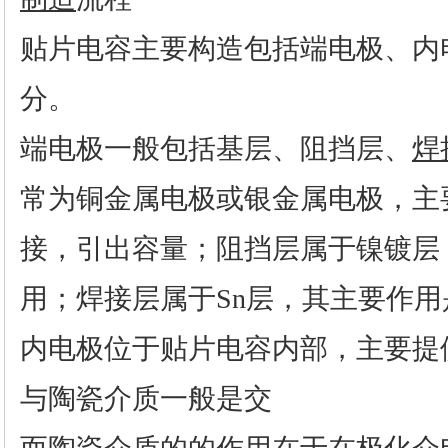
贴片电容主要构造包括端电极、内
分。
端电极一般包括基层、阻挡层、
焊
常为铜金属电极或银金属电极，主
接，引出容量；阻挡层属于镍镀层
用；焊接层属于Sn层，其主要作
内电极位于贴片电容内部，主要提
与陶瓷介质一般是交