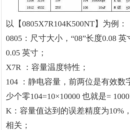
以【0805X7R104K500NT】为例：
0805：尺寸大小，“08”长度0.08 
0.05 英寸；
X7R ：容量温度特性；
104 ：静电容量，前两位是有效数
少个零104=10×10000 也就是= 100
K：容量值达到的误差精度为10%
相关；