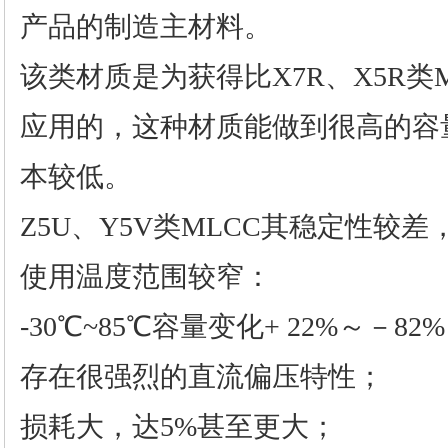
产品的制造主材料。
该类材质是为获得比X7R、X5R类
应用的，这种材质能做到很高的容
本较低。
Z5U、Y5V类MLCC其稳定性较
使用温度范围较窄：
-30℃~85℃容量变化+ 22%～－82
存在很强烈的直流偏压特性；
损耗大，达5%甚至更大；