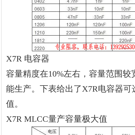
X7R 电容器
容量精度在10%左右，容量范围较宽，常
能生产。下表给出了X7R电容器
值。
X7R MLCC量产容量极大值