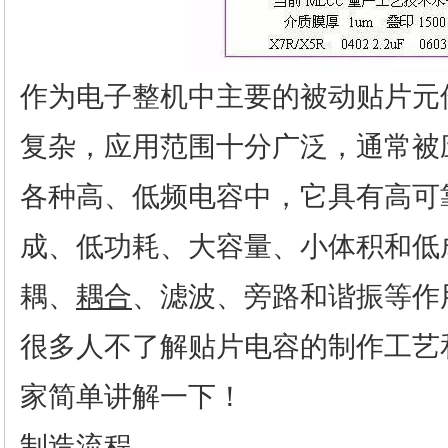
作为电子整机中主要的被动贴片元
复杂，应用范围十分广泛，通常被
各种高、低频电容中，它具有高可
成、低功耗、大容量、小体积和低
耦、
耦合
、滤波、旁路和谐振等作
很多人不了解贴片电容的制作工艺
家简单讲解一下！
制造
流程