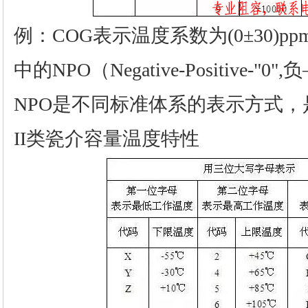
例：COG表示温度系数为(0±30)p
中的NPO（Negative-Positive-
NPO是不同标准体系的表示方式，
II类瓷介容量温度特性